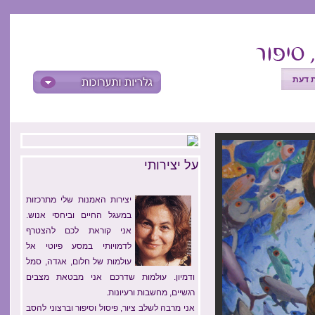
ת דעת
על יצירותי
יצירות האמנות שלי מתרכזות
במעגל החיים וביחסי אנוש.
אני קוראת לכם להצטרף
לדמויותי במסע פיוטי אל
עולמות של חלום, אגדה, סמל
ודמיון. עולמות שדרכם אני מבטאת מצבים
רגשיים, מחשבות ורעיונות.
אני מרבה לשלב ציור, פיסול וסיפור וברצוני להסב